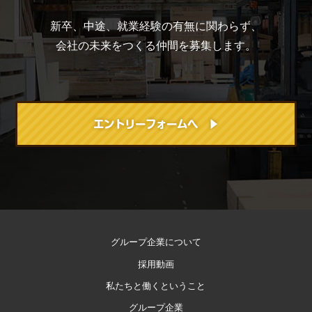
新卒、中途、就業経験の有無に関わらず、
会社の未来をつくる仲間を募集します。
エントリーフォームへ ▶
グループ企業について
採用動画
私たちと
働くということ
グループ企業