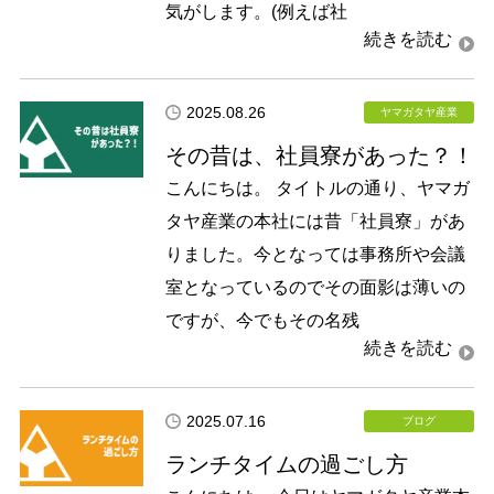
気がします。(例えば社
2025.08.26
ヤマガタヤ産業
その昔は、社員寮があった？！
こんにちは。 タイトルの通り、ヤマガ
タヤ産業の本社には昔「社員寮」があ
りました。今となっては事務所や会議
室となっているのでその面影は薄いの
ですが、今でもその名残
2025.07.16
ブログ
ランチタイムの過ごし方