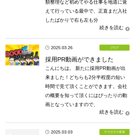
類整理など初めてやる仕事を地道に覚
えて行っている最中で、正直まだ入社
したばかりで右も左も分
2025.03.26
ブログ
採用PR動画ができました
こんにちは。 新たに採用PR動画が出
来ました！どちらも2分半程度の短い
時間で見て頂くことができます。会社
の概要を知って頂くにはぴったりの動
画となっていますので、
2025.03.03
ヤマガタヤ産業