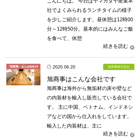
こんにちは。 今日はヤマガタヤ産業本
社でよくみられるランチタイムの様子
を少しご紹介します。昼休憩は12時00
分～12時50分。基本的にはみんなご飯
を食べて、休憩
2025.06.20
旭商事株式会社
旭商事はこんな会社です
旭商事は海外から無垢材の床や壁など
の内装材を輸入し販売している会社で
す。 主に中国、ベトナム、インドネシ
アなどの国から仕入れをしています。
輸入した内装材は、主に