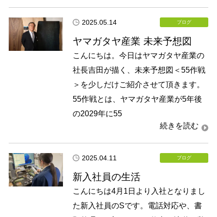
2025.05.14
ブログ
ヤマガタヤ産業 未来予想図
こんにちは。今日はヤマガタヤ産業の
社長吉田が描く、未来予想図＜55作戦
＞を少しだけご紹介させて頂きます。
55作戦とは、ヤマガタヤ産業が5年後
の2029年に55
2025.04.11
ブログ
新入社員の生活
こんにちは4月1日より入社となりまし
た新入社員のSです。電話対応や、書