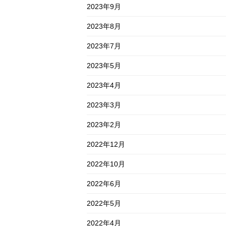
2023年9月
2023年8月
2023年7月
2023年5月
2023年4月
2023年3月
2023年2月
2022年12月
2022年10月
2022年6月
2022年5月
2022年4月