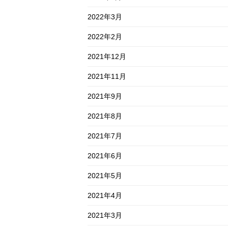
2022年3月
2022年2月
2021年12月
2021年11月
2021年9月
2021年8月
2021年7月
2021年6月
2021年5月
2021年4月
2021年3月