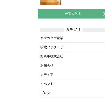
一覧を見る
カテゴリ
ヤマガタヤ産業
板蔵ファクトリー
旭商事株式会社
お知らせ
メディア
イベント
ブログ