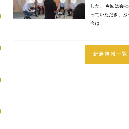
した。 今回は会
っていただき、ぶ
今は
新着情報一覧