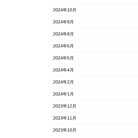
2024年10月
2024年9月
2024年8月
2024年6月
2024年5月
2024年4月
2024年2月
2024年1月
2023年12月
2023年11月
2023年10月