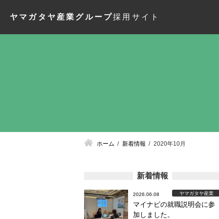
ヤマガタヤ産業グループ
採用サイト
ホーム
新着情報
2020年10月
新着情報
ヤマガタヤ産業
2026.06.08
マイナビの就職説明会に参
加しました。