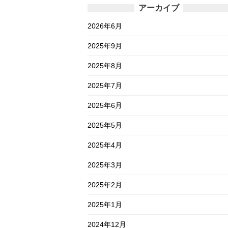
アーカイブ
2026年6月
2025年9月
2025年8月
2025年7月
2025年6月
2025年5月
2025年4月
2025年3月
2025年2月
2025年1月
2024年12月