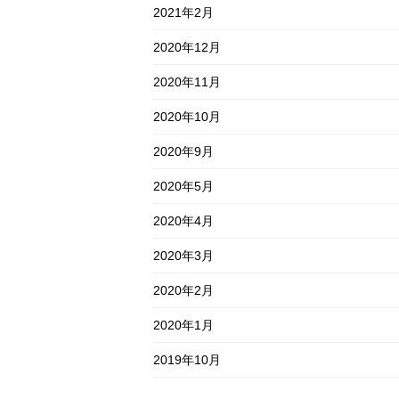
2021年2月
2020年12月
2020年11月
2020年10月
2020年9月
2020年5月
2020年4月
2020年3月
2020年2月
2020年1月
2019年10月