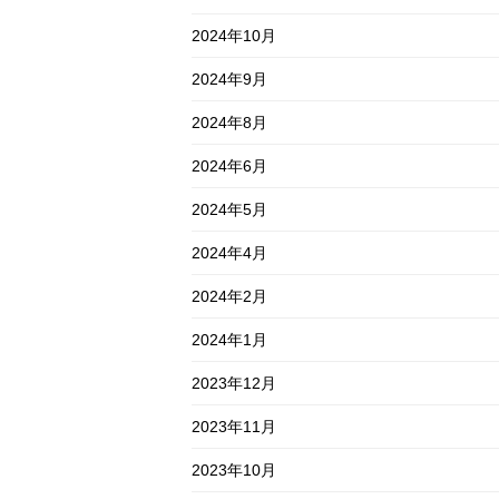
2024年10月
2024年9月
2024年8月
2024年6月
2024年5月
2024年4月
2024年2月
2024年1月
2023年12月
2023年11月
2023年10月