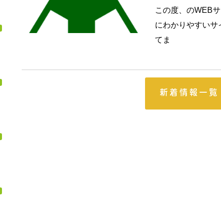
この度、のWEB
にわかりやすいサ
てま
新着情報一覧