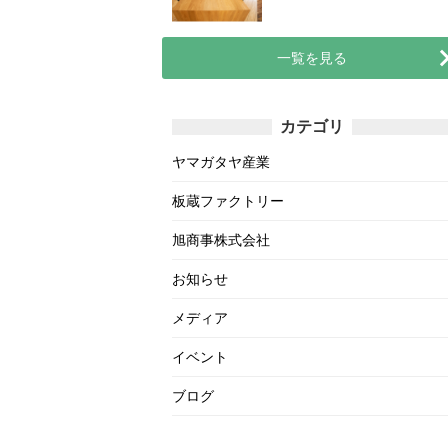
一覧を見る
カテゴリ
ヤマガタヤ産業
板蔵ファクトリー
旭商事株式会社
お知らせ
メディア
イベント
ブログ