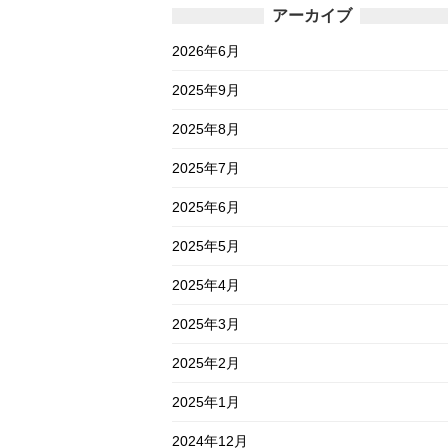
アーカイブ
2026年6月
2025年9月
2025年8月
2025年7月
2025年6月
2025年5月
2025年4月
2025年3月
2025年2月
2025年1月
2024年12月