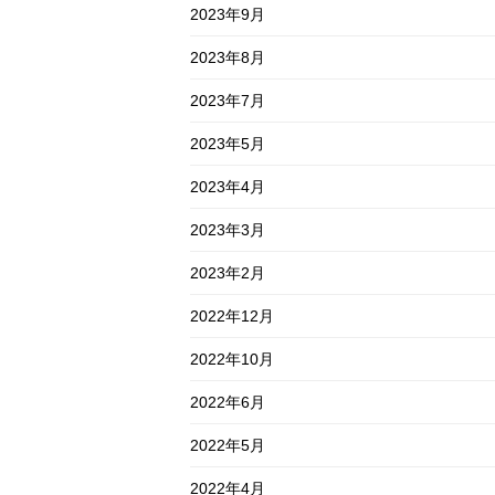
2023年9月
2023年8月
2023年7月
2023年5月
2023年4月
2023年3月
2023年2月
2022年12月
2022年10月
2022年6月
2022年5月
2022年4月