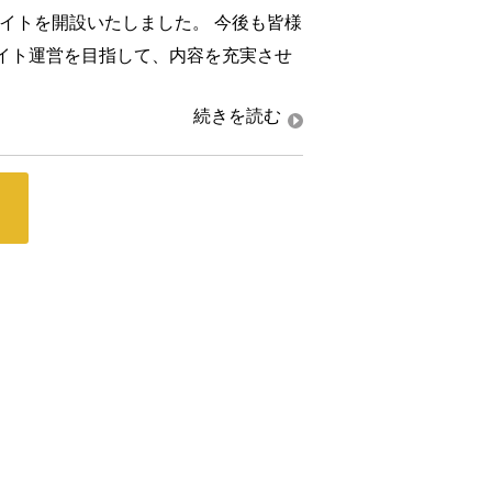
サイトを開設いたしました。 今後も皆様
イト運営を目指して、内容を充実させ