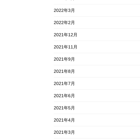
2022年3月
2022年2月
2021年12月
2021年11月
2021年9月
2021年8月
2021年7月
2021年6月
2021年5月
2021年4月
2021年3月