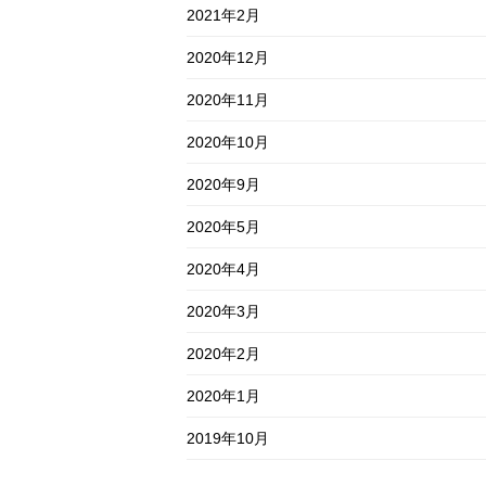
2021年2月
2020年12月
2020年11月
2020年10月
2020年9月
2020年5月
2020年4月
2020年3月
2020年2月
2020年1月
2019年10月