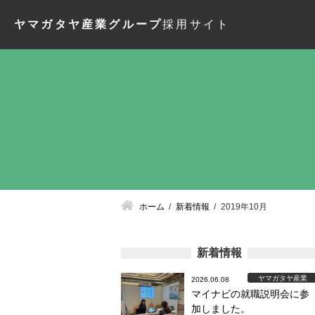
ヤマガタヤ産業グループ
採用サイト
ホーム
新着情報
2019年10月
新着情報
ヤマガタヤ産業
2026.06.08
マイナビの就職説明会に参
加しました。