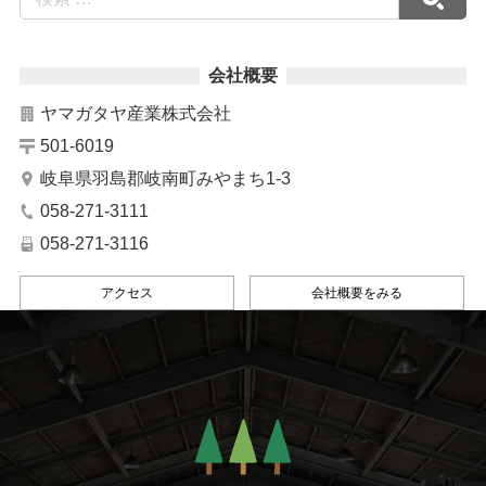
会社概要
ヤマガタヤ産業株式会社
501-6019
岐阜県羽島郡岐南町みやまち1-3
058-271-3111
058-271-3116
アクセス
会社概要をみる