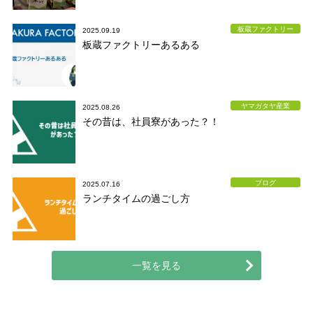
板蔵ファクトリー
2025.09.19
板蔵ファクトリーあるある
ヤマガタヤ産業
2025.08.26
その昔は、社員寮があった？！
ブログ
2025.07.16
ランチタイムの過ごし方
一覧を見る