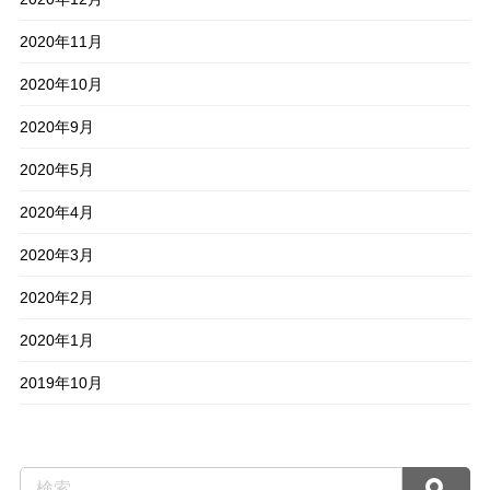
2020年11月
2020年10月
2020年9月
2020年5月
2020年4月
2020年3月
2020年2月
2020年1月
2019年10月