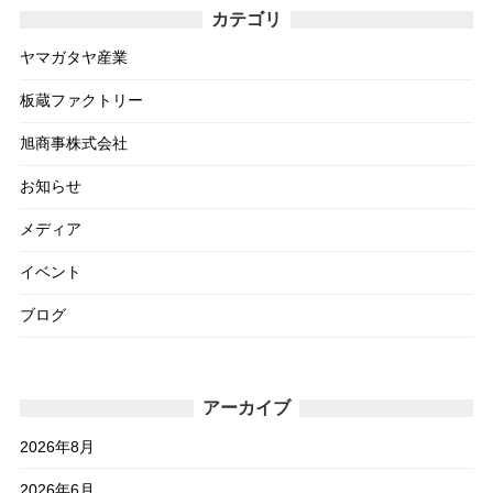
カテゴリ
ヤマガタヤ産業
板蔵ファクトリー
旭商事株式会社
お知らせ
メディア
イベント
ブログ
アーカイブ
2026年8月
2026年6月