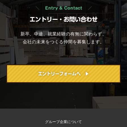
Entry & Contact
エントリー・お問い合わせ
新卒、中途、就業経験の有無に関わらず、
会社の未来をつくる仲間を募集します。
エントリーフォームへ ▶
グループ企業について