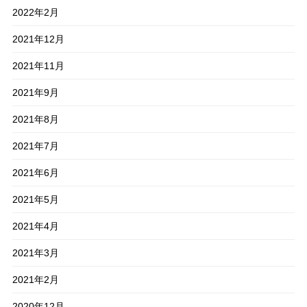
2022年2月
2021年12月
2021年11月
2021年9月
2021年8月
2021年7月
2021年6月
2021年5月
2021年4月
2021年3月
2021年2月
2020年12月