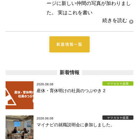
ージに新しい仲間の写真が加わりまし
た。 実はこれを書い
新着情報一覧
新着情報
ヤマガタヤ産業
2026.08.08
産休・育休明けの社員のつぶやき 2
ヤマガタヤ産業
2026.06.08
マイナビの就職説明会に参加しました。