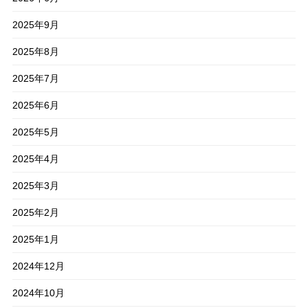
2025年9月
2025年8月
2025年7月
2025年6月
2025年5月
2025年4月
2025年3月
2025年2月
2025年1月
2024年12月
2024年10月