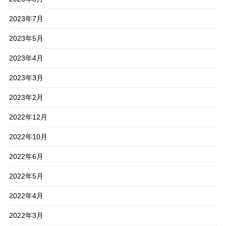
2023年7月
2023年5月
2023年4月
2023年3月
2023年2月
2022年12月
2022年10月
2022年6月
2022年5月
2022年4月
2022年3月