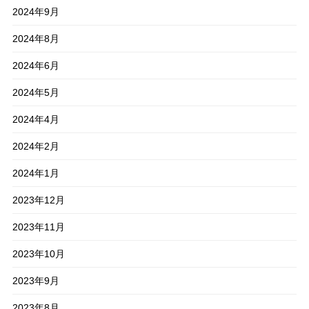
2024年9月
2024年8月
2024年6月
2024年5月
2024年4月
2024年2月
2024年1月
2023年12月
2023年11月
2023年10月
2023年9月
2023年8月