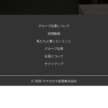
グループ企業について
採用動画
私たちと
働くということ
グループ企業
社長について
サイトマップ
© 2026 ヤマガタヤ産業株式会社