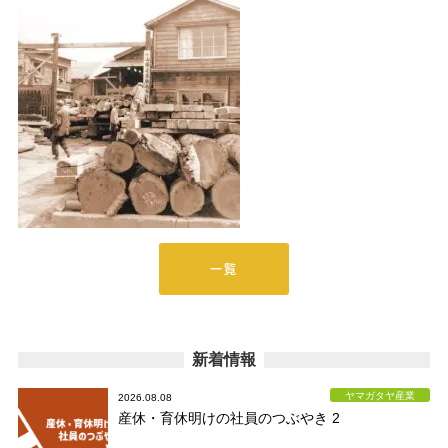
一覧
新着情報
ヤマガタヤ産業
2026.08.08
産休・育休明けの社員のつぶやき 2