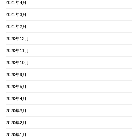
2021年4月
2021年3月
2021年2月
2020年12月
2020年11月
2020年10月
2020年9月
2020年5月
2020年4月
2020年3月
2020年2月
2020年1月