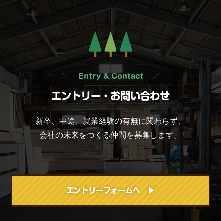
Entry & Contact
エントリー・お問い合わせ
新卒、中途、就業経験の有無に関わらず、
会社の未来をつくる仲間を募集します。
エントリーフォームへ ▶