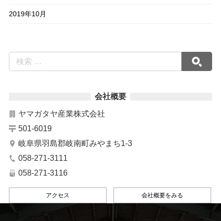
2019年10月
会社概要
ヤマガタヤ産業株式会社
501-6019
岐阜県羽島郡岐南町みやまち1-3
058-271-3111
058-271-3116
アクセス
会社概要をみる