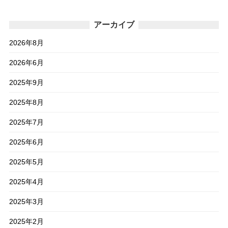
アーカイブ
2026年8月
2026年6月
2025年9月
2025年8月
2025年7月
2025年6月
2025年5月
2025年4月
2025年3月
2025年2月