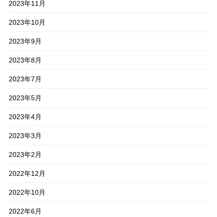
2023年11月
2023年10月
2023年9月
2023年8月
2023年7月
2023年5月
2023年4月
2023年3月
2023年2月
2022年12月
2022年10月
2022年6月