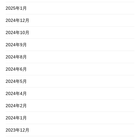
2025年1月
2024年12月
2024年10月
2024年9月
2024年8月
2024年6月
2024年5月
2024年4月
2024年2月
2024年1月
2023年12月