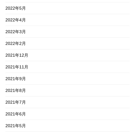
2022年5月
2022年4月
2022年3月
2022年2月
2021年12月
2021年11月
2021年9月
2021年8月
2021年7月
2021年6月
2021年5月