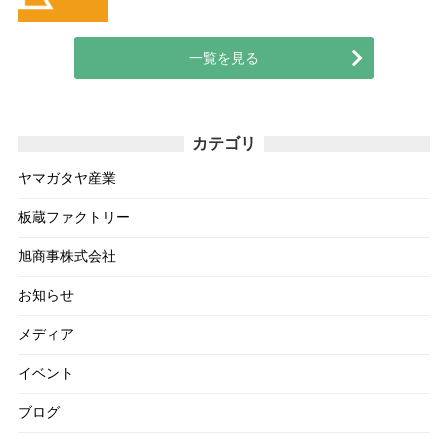
一覧を見る
カテゴリ
ヤマガタヤ産業
板蔵ファクトリー
旭商事株式会社
お知らせ
メディア
イベント
ブログ