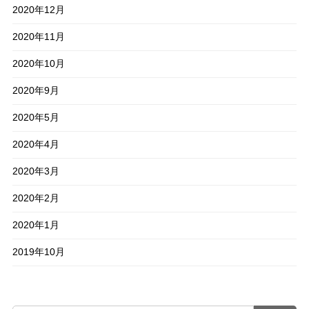
2020年12月
2020年11月
2020年10月
2020年9月
2020年5月
2020年4月
2020年3月
2020年2月
2020年1月
2019年10月