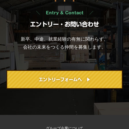
Entry & Contact
エントリー・お問い合わせ
新卒、中途、就業経験の有無に関わらず、
会社の未来をつくる仲間を募集します。
エントリーフォームへ ▶
グループ企業について