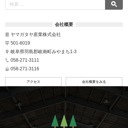
会社概要
ヤマガタヤ産業株式会社
501-6019
岐阜県羽島郡岐南町みやまち1-3
058-271-3111
058-271-3116
アクセス
会社概要をみる