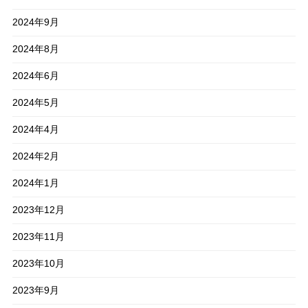
2024年9月
2024年8月
2024年6月
2024年5月
2024年4月
2024年2月
2024年1月
2023年12月
2023年11月
2023年10月
2023年9月