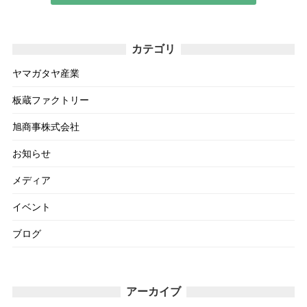
カテゴリ
ヤマガタヤ産業
板蔵ファクトリー
旭商事株式会社
お知らせ
メディア
イベント
ブログ
アーカイブ