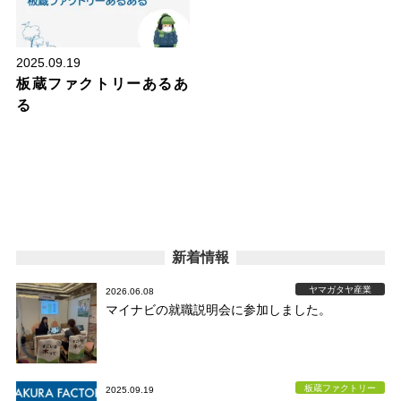
2025.09.19
板蔵ファクトリーあるあ
る
新着情報
ヤマガタヤ産業
2026.06.08
マイナビの就職説明会に参加しました。
板蔵ファクトリー
2025.09.19