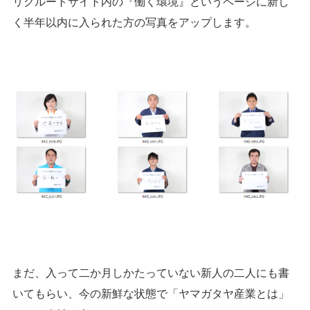
リクルートサイト内の『働く環境』というページに新し
く半年以内に入られた方の写真をアップします。
まだ、入って二か月しかたっていない新人の二人にも書
いてもらい、今の新鮮な状態で「ヤマガタヤ産業とは」