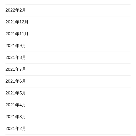
2022年2月
2021年12月
2021年11月
2021年9月
2021年8月
2021年7月
2021年6月
2021年5月
2021年4月
2021年3月
2021年2月