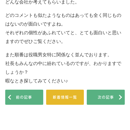
どんな会社か考えてもらいました。
どのコメントも似たようなものはあっても全く同じもの
はないのが面白いですよね。
それぞれの個性があふれていてと、とても面白いと思い
ますのでぜひご覧ください。
また順番は役職男女特に関係なく並んでおります。
社長もみんなの中に紛れているのですが、わかりますで
しょうか？
暇なとき探してみてください♪
前の記事
新着情報一覧
次の記事