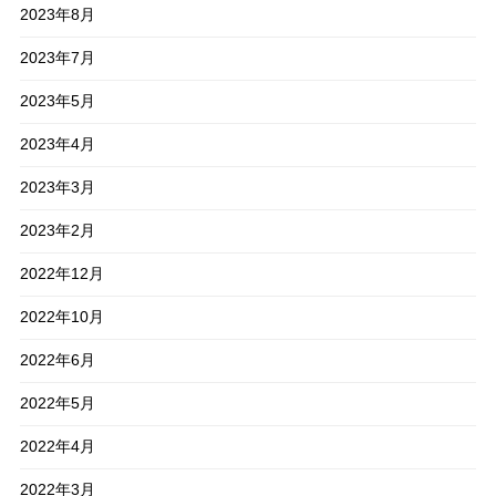
2023年8月
2023年7月
2023年5月
2023年4月
2023年3月
2023年2月
2022年12月
2022年10月
2022年6月
2022年5月
2022年4月
2022年3月