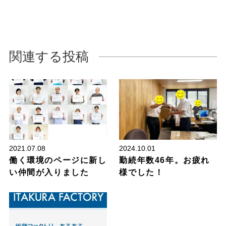
関連する投稿
ブログ
2021.07.08
2024.10.01
働く環境のページに新し
勤続年数46年。お疲れ
い仲間が入りました
様でした！
板蔵ファクトリー