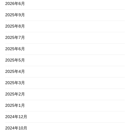
2026年6月
2025年9月
2025年8月
2025年7月
2025年6月
2025年5月
2025年4月
2025年3月
2025年2月
2025年1月
2024年12月
2024年10月